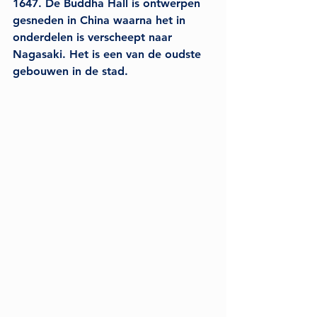
1647. De Buddha Hall is ontwerpen 
gesneden in China waarna het in 
onderdelen is verscheept naar 
Nagasaki. Het is een van de oudste 
gebouwen in de stad.