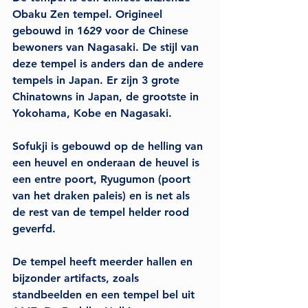
Obaku Zen tempel. Origineel 
gebouwd in 1629 voor de Chinese 
bewoners van Nagasaki. De stijl van 
deze tempel is anders dan de andere 
tempels in Japan. Er zijn 3 grote 
Chinatowns in Japan, de grootste in 
Yokohama, Kobe en Nagasaki. 
Sofukji is gebouwd op de helling van 
een heuvel en onderaan de heuvel is 
een entre poort, Ryugumon (poort 
van het draken paleis) en is net als 
de rest van de tempel helder rood 
geverfd. 
De tempel heeft meerder hallen en 
bijzonder artifacts, zoals 
standbeelden en een tempel bel uit 