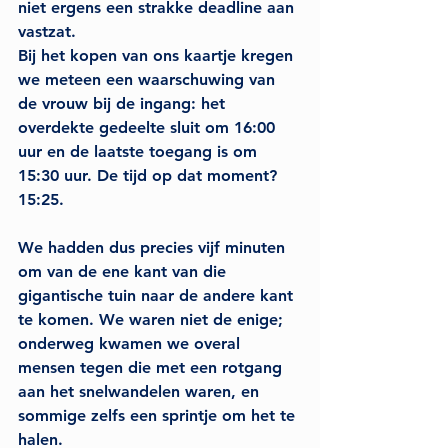
niet ergens een strakke deadline aan 
vastzat.
Bij het kopen van ons kaartje kregen 
we meteen een waarschuwing van 
de vrouw bij de ingang: het 
overdekte gedeelte sluit om 16:00 
uur en de laatste toegang is om 
15:30 uur. 
De tijd op dat moment? 
15:25.
We hadden dus precies vijf minuten 
om van de ene kant van die 
gigantische tuin naar de andere kant 
te komen. We waren niet de enige; 
onderweg kwamen we overal 
mensen tegen die met een rotgang 
aan het snelwandelen waren, en 
sommige zelfs een sprintje om het te 
halen.