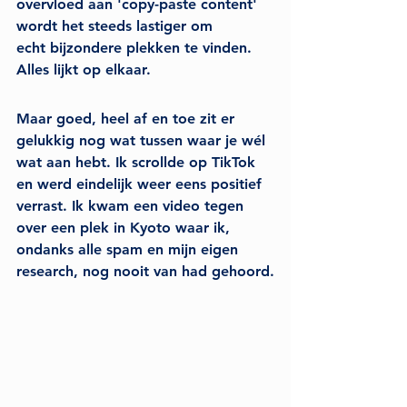
overvloed aan 'copy-paste content' 
wordt het steeds lastiger om 
echt
 bijzondere plekken te vinden. 
Alles lijkt op elkaar.
Maar goed, heel af en toe zit er 
gelukkig nog wat tussen waar je wél 
wat aan hebt. Ik scrollde op TikTok 
en werd eindelijk weer eens positief 
verrast. Ik kwam een video tegen 
over een plek in Kyoto waar ik, 
ondanks alle spam en mijn eigen 
research, nog nooit van had gehoord.