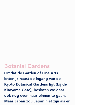
Botanial Gardens
Omdat de Garden of Fine Arts 
letterlijk naast de ingang van de 
Kyoto Botanical Gardens
 ligt (bij de 
Kitayama Gate), besloten we daar 
ook nog even naar binnen te gaan. 
Maar Japan zou Japan niet zijn als er 