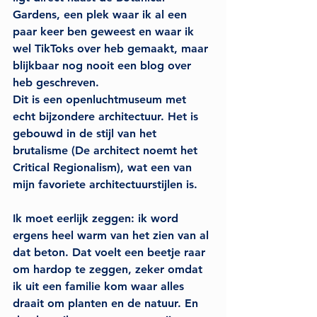
Gardens, een plek waar ik al een 
paar keer ben geweest en waar ik 
wel TikToks over heb gemaakt, maar 
blijkbaar nog nooit een blog over 
heb geschreven.
Dit is een openluchtmuseum met 
echt bijzondere architectuur. Het is 
gebouwd in de stijl van het 
brutalisme (De architect noemt het 
Critical Regionalism), wat een van 
mijn favoriete architectuurstijlen is. 
Ik moet eerlijk zeggen: ik word 
ergens heel warm van het zien van al 
dat beton. Dat voelt een beetje raar 
om hardop te zeggen, zeker omdat 
ik uit een familie kom waar alles 
draait om planten en de natuur. En 