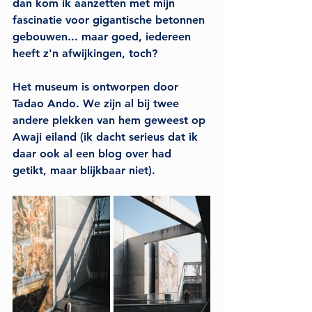
dan kom ik aanzetten met mijn 
fascinatie voor gigantische betonnen 
gebouwen... maar goed, iedereen 
heeft z'n afwijkingen, toch?
Het museum is ontworpen door 
Tadao Ando. We zijn al bij twee 
andere plekken van hem geweest op 
Awaji eiland (ik dacht serieus dat ik 
daar ook al een blog over had 
getikt, maar blijkbaar niet). 